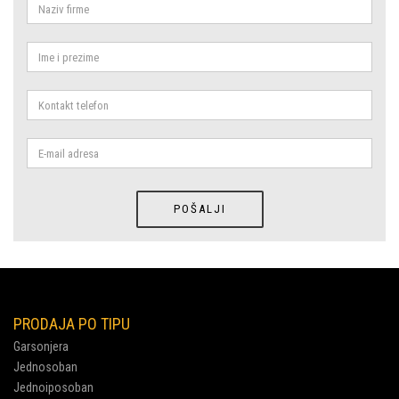
PRODAJA PO TIPU
Garsonjera
Jednosoban
Jednoiposoban