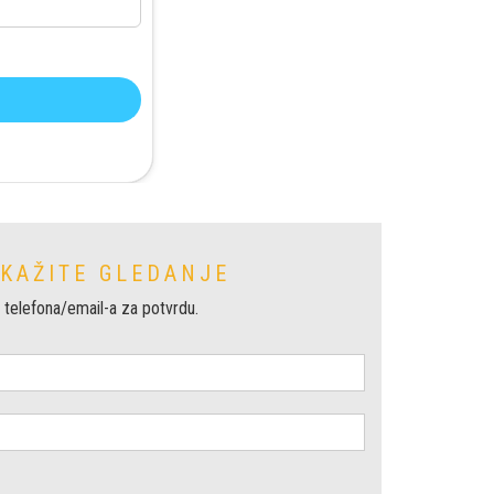
AKAŽITE GLEDANJE
 telefona/email-a za potvrdu.